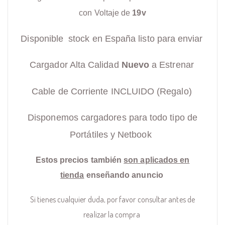
con Voltaje de
19v
Disponible stock en España listo para enviar
Cargador Alta Calidad
Nuevo
a Estrenar
Cable de Corriente INCLUIDO (Regalo)
Disponemos cargadores para todo tipo de
Portátiles y Netbook
Estos precios también
son aplicados en
tienda
enseñando anuncio
Si tienes cualquier duda, por favor consultar antes de
realizar la compra