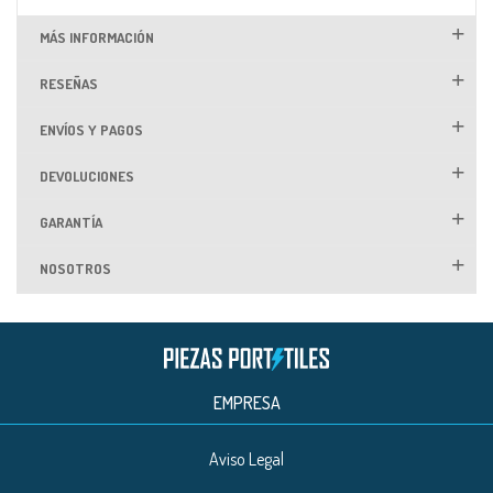
MÁS INFORMACIÓN
RESEÑAS
ENVÍOS Y PAGOS
DEVOLUCIONES
GARANTÍA
NOSOTROS
EMPRESA
Aviso Legal