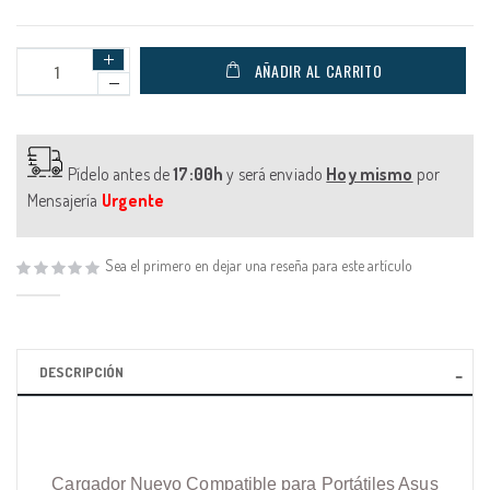
AÑADIR AL CARRITO
Pídelo antes de
17:00h
y será enviado
Hoy mismo
por
Mensajería
Urgente
Sea el primero en dejar una reseña para este artículo
DESCRIPCIÓN
Cargador Nuevo Compatible para Portátiles Asus