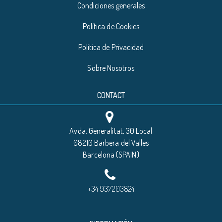
Condiciones generales
Política de Cookies
Política de Privacidad
Sobre Nosotros
CONTACT
Avda. Generalitat, 30 Local
08210 Barbera del Valles
Barcelona (SPAIN)
+34 937203824