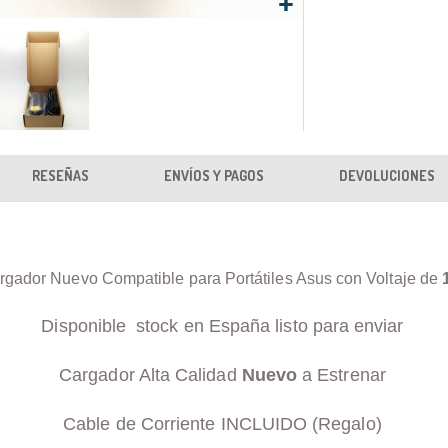
RESEÑAS
ENVÍOS Y PAGOS
DEVOLUCIONES
rgador Nuevo Compatible para Portátiles Asus con Voltaje de
Disponible stock en España listo para enviar
Cargador Alta Calidad
Nuevo
a Estrenar
Cable de Corriente INCLUIDO (Regalo)