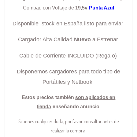
Compaq con Voltaje de
19,5v
Punta Azul
Disponible stock en España listo para enviar
Cargador Alta Calidad
Nuevo
a Estrenar
Cable de Corriente INCLUIDO (Regalo)
Disponemos cargadores para todo tipo de
Portátiles y Netbook
Estos precios también
son aplicados en
tienda
enseñando anuncio
Si tienes cualquier duda, por favor consultar antes de
realizar la compra