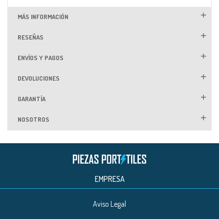
MÁS INFORMACIÓN
RESEÑAS
ENVÍOS Y PAGOS
DEVOLUCIONES
GARANTÍA
NOSOTROS
EMPRESA
Aviso Legal