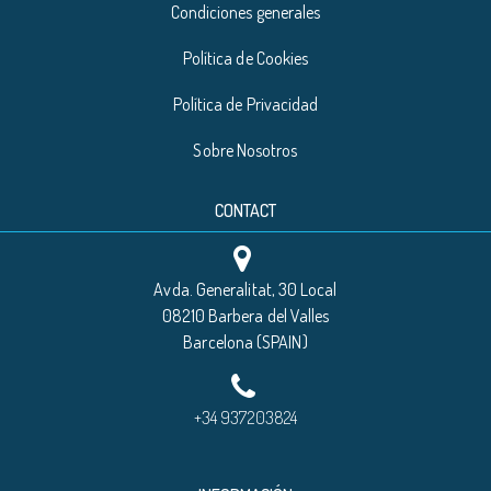
Condiciones generales
Política de Cookies
Política de Privacidad
Sobre Nosotros
CONTACT
Avda. Generalitat, 30 Local
08210 Barbera del Valles
Barcelona (SPAIN)
+34 937203824