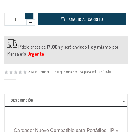
AÑADIR AL CARRITO
Pídelo antes de
17:00h
y será enviado
Hoy mismo
por
Mensajería
Urgente
Sea el primero en dejar una reseña para este artículo
DESCRIPCIÓN
Cargador Nuevo Compatible para Portátiles HP y