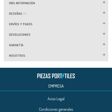
MÁS INFORMACIÓN
RESEÑAS
1
ENVÍOS Y PAGOS
DEVOLUCIONES
GARANTÍA
NOSOTROS
EMPRESA
Aviso Legal
Condiciones generales