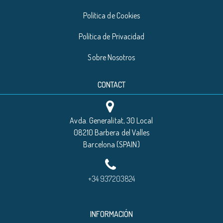
Política de Cookies
Política de Privacidad
Sobre Nosotros
CONTACT
Avda. Generalitat, 30 Local
08210 Barbera del Valles
Barcelona (SPAIN)
+34 937203824
INFORMACIÓN