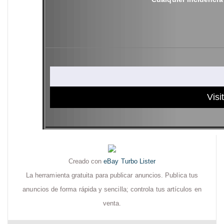
Visi
Creado con
eBay Turbo Lister
La herramienta gratuita para publicar anuncios. Publica tus
anuncios de forma rápida y sencilla; controla tus artículos en
venta.