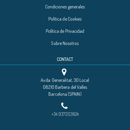
Condiciones generales
Política de Cookies
Política de Privacidad
Sobre Nosotros
CONTACT
Avda. Generalitat, 30 Local
08210 Barbera del Valles
Barcelona (SPAIN)
+34 937203824