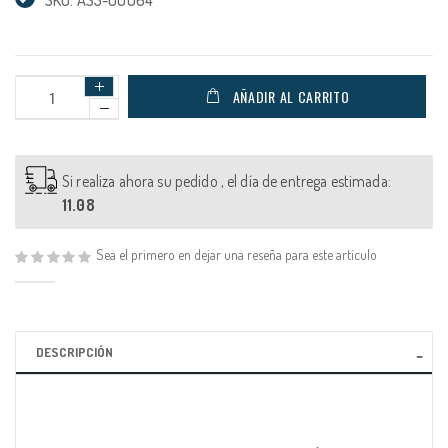
AÑADIR AL CARRITO
Si realiza ahora su pedido , el día de entrega estimada:
11.08
Sea el primero en dejar una reseña para este artículo
DESCRIPCIÓN