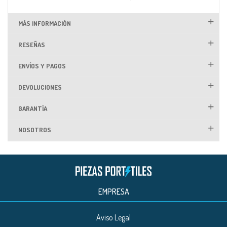
MÁS INFORMACIÓN
RESEÑAS
ENVÍOS Y PAGOS
DEVOLUCIONES
GARANTÍA
NOSOTROS
EMPRESA
Aviso Legal