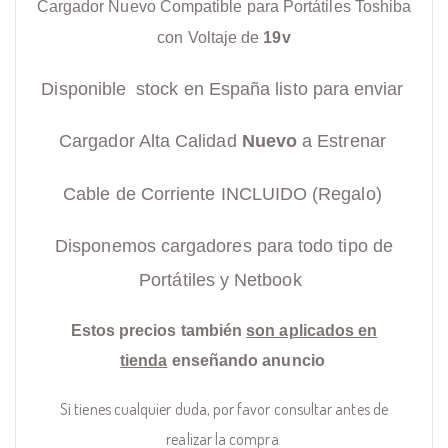
Cargador Nuevo Compatible para Portátiles Toshiba
con Voltaje de
19v
Disponible stock en España listo para enviar
Cargador Alta Calidad
Nuevo
a Estrenar
Cable de Corriente INCLUIDO (Regalo)
Disponemos cargadores para todo tipo de
Portátiles y Netbook
Estos precios también
son aplicados en
tienda
enseñando anuncio
Si tienes cualquier duda, por favor consultar antes de
realizar la compra