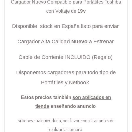
Cargador Nuevo Compatible para Portátiles Toshiba
con Voltaje de
19v
Disponible stock en España listo para enviar
Cargador Alta Calidad
Nuevo
a Estrenar
Cable de Corriente INCLUIDO (Regalo)
Disponemos cargadores para todo tipo de
Portátiles y Netbook
Estos precios también
son aplicados en
tienda
enseñando anuncio
Si tienes cualquier duda, por favor consultar antes de
realizar la compra