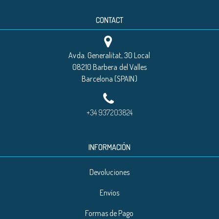
CONTACT
Avda. Generalitat, 30 Local
08210 Barbera del Valles
Barcelona (SPAIN)
+34 937203824
INFORMACIÓN
Devoluciones
Envíos
Formas de Pago