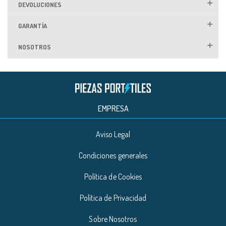
DEVOLUCIONES
GARANTÍA
NOSOTROS
EMPRESA
Aviso Legal
Condiciones generales
Política de Cookies
Política de Privacidad
Sobre Nosotros