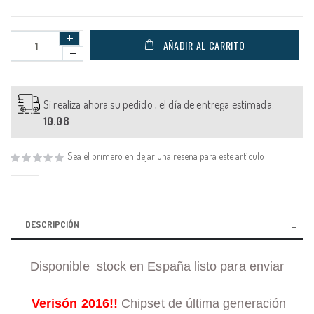
AÑADIR AL CARRITO
Si realiza ahora su pedido , el día de entrega estimada:
10.08
Sea el primero en dejar una reseña para este artículo
DESCRIPCIÓN
Disponible stock en España listo para enviar
Verisón 2016!!
Chipset de última generación