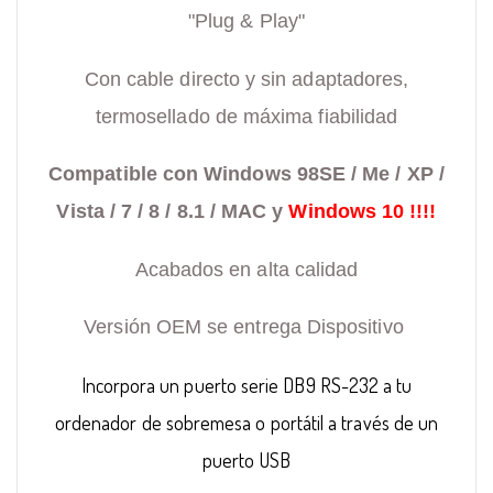
"Plug & Play"
Con cable directo y sin adaptadores,
termosellado de máxima fiabilidad
Compatible con Windows 98SE / Me / XP /
Vista / 7 / 8 / 8.1 / MAC y
Windows 10 !!!!
Acabados en alta calidad
Versión OEM se entrega Dispositivo
Incorpora un puerto serie DB9 RS-232
a tu
ordenador de sobremesa o portátil a través de un
puerto USB