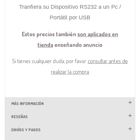
Tranfiera su Dispositivo RS232 a un Pc /
Portátil por USB
Estos precios también
son aplicados en
tienda
enseñando anuncio
Si tienes cualquier duda, por favor
consultar antes de
realizar la compra
MÁS INFORMACIÓN
RESEÑAS
ENVÍOS Y PAGOS