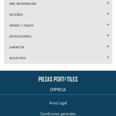
MÁS INFORMACIÓN
RESEÑAS
ENVÍOS Y PAGOS
DEVOLUCIONES
GARANTÍA
NOSOTROS
EMPRESA
Aviso Legal
Condiciones generales