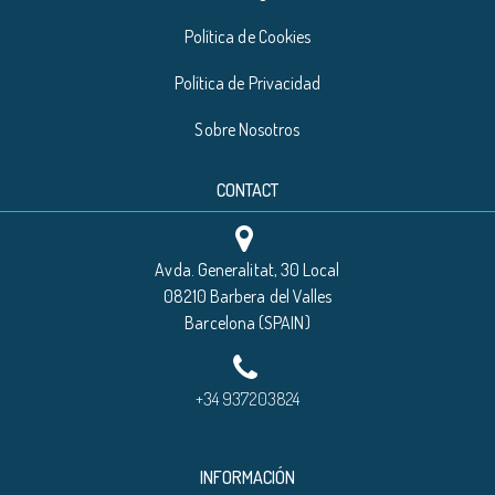
Política de Cookies
Política de Privacidad
Sobre Nosotros
CONTACT
Avda. Generalitat, 30 Local
08210 Barbera del Valles
Barcelona (SPAIN)
+34 937203824
INFORMACIÓN