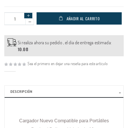
AÑADIR AL CARRITO
Si realiza ahora su pedido , el día de entrega estimada:
10.08
Sea el primero en dejar una reseña para este artículo
DESCRIPCIÓN
Cargador Nuevo Compatible para Portátiles