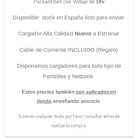
Packard Bell con Voltaje de
19v
Disponible stock en España listo para enviar
Cargador Alta Calidad
Nuevo
a Estrenar
Cable de Corriente INCLUIDO (Regalo)
Disponemos cargadores para todo tipo de
Portátiles y Netbook
Estos precios también
son aplicados en
tienda
enseñando anuncio
Si tienes cualquier duda, por favor consultar antes de
realizar la compra