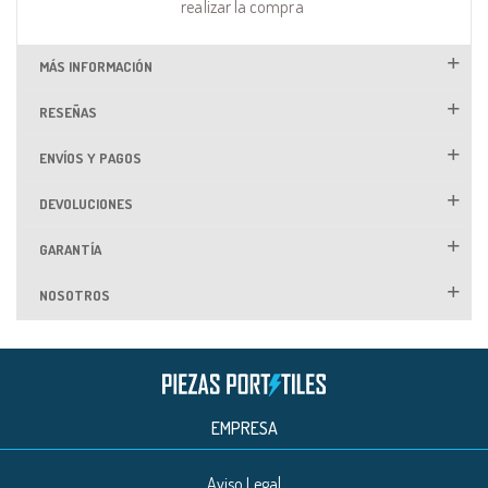
realizar la compra
MÁS INFORMACIÓN
RESEÑAS
ENVÍOS Y PAGOS
DEVOLUCIONES
GARANTÍA
NOSOTROS
EMPRESA
Aviso Legal