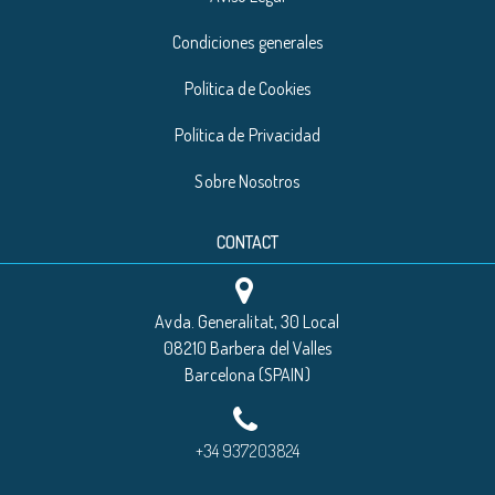
Condiciones generales
Política de Cookies
Política de Privacidad
Sobre Nosotros
CONTACT
Avda. Generalitat, 30 Local
08210 Barbera del Valles
Barcelona (SPAIN)
+34 937203824