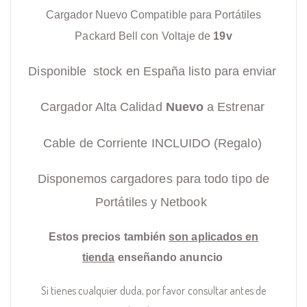
Cargador Nuevo Compatible para Portátiles
Packard Bell con Voltaje de
19v
Disponible stock en España listo para enviar
Cargador Alta Calidad
Nuevo
a Estrenar
Cable de Corriente INCLUIDO (Regalo)
Disponemos cargadores para todo tipo de
Portátiles y Netbook
Estos precios también
son aplicados en
tienda
enseñando anuncio
Si tienes cualquier duda, por favor consultar antes de