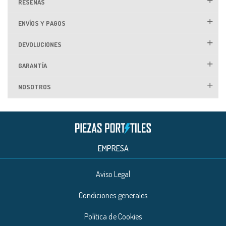
RESEÑAS
ENVÍOS Y PAGOS
DEVOLUCIONES
GARANTÍA
NOSOTROS
EMPRESA
Aviso Legal
Condiciones generales
Política de Cookies