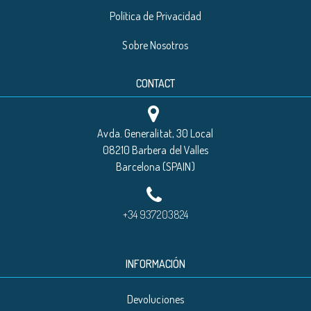
Política de Privacidad
Sobre Nosotros
CONTACT
Avda. Generalitat, 30 Local
08210 Barbera del Valles
Barcelona (SPAIN)
+34 937203824
INFORMACIÓN
Devoluciones