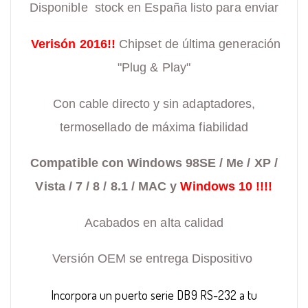
Disponible stock en España listo para enviar
Verisón 2016!!
Chipset de última generación
"Plug & Play"
Con cable directo y sin adaptadores,
termosellado de máxima fiabilidad
Compatible con Windows 98SE / Me / XP /
Vista / 7 / 8 / 8.1 / MAC y
Windows 10 !!!!
Acabados en alta calidad
Versión OEM se entrega Dispositivo
Incorpora un puerto serie DB9 RS-232
a tu