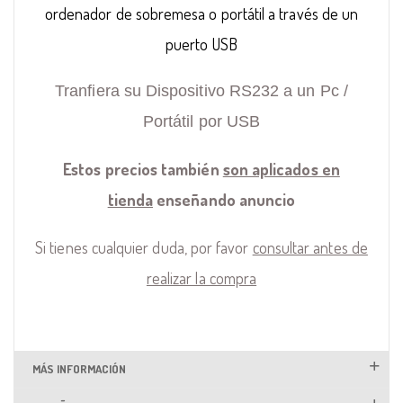
ordenador de sobremesa o portátil a través de un
puerto USB
Tranfiera su Dispositivo RS232 a un Pc /
Portátil por USB
Estos precios también
son aplicados en
tienda
enseñando anuncio
Si tienes cualquier duda, por favor
consultar antes de
realizar la compra
MÁS INFORMACIÓN