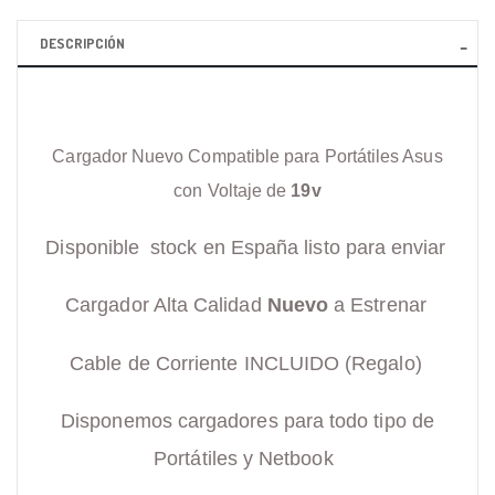
DESCRIPCIÓN
Cargador Nuevo Compatible para Portátiles Asus
con Voltaje de
19v
Disponible stock en España listo para enviar
Cargador Alta Calidad
Nuevo
a Estrenar
Cable de Corriente INCLUIDO (Regalo)
Disponemos cargadores para todo tipo de
Portátiles y Netbook