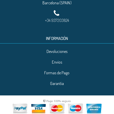
Barcelona (SPAIN)
+34 937203824
INFORMACIÓN
Devoluciones
Envíos
Formas de Pago
Garantía