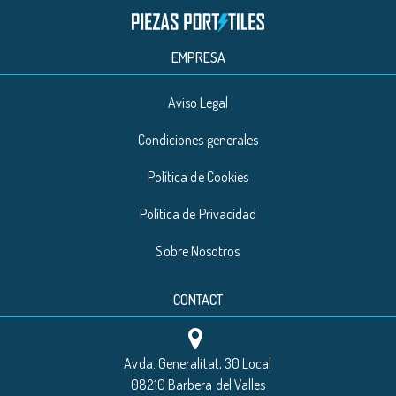
EMPRESA
Aviso Legal
Condiciones generales
Política de Cookies
Política de Privacidad
Sobre Nosotros
CONTACT
Avda. Generalitat, 30 Local
08210 Barbera del Valles