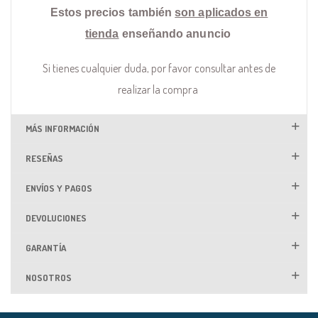
Estos precios también
son aplicados en
tienda
enseñando anuncio
Si tienes cualquier duda, por favor consultar antes de
realizar la compra
MÁS INFORMACIÓN
RESEÑAS
ENVÍOS Y PAGOS
DEVOLUCIONES
GARANTÍA
NOSOTROS