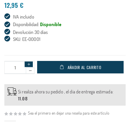
12,95 €
IVA incluido
Disponibilidad:
Disponible
Devolución 30 días
SKU: EE-00001
AÑADIR AL CARRITO
Si realiza ahora su pedido , el día de entrega estimada:
11.08
Sea el primero en dejar una reseña para este artículo