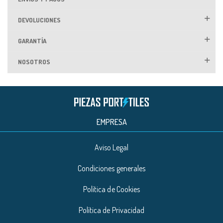
DEVOLUCIONES
GARANTÍA
NOSOTROS
EMPRESA
Aviso Legal
Condiciones generales
Política de Cookies
Política de Privacidad