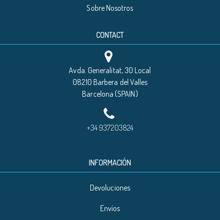
Sobre Nosotros
CONTACT
Avda. Generalitat, 30 Local
08210 Barbera del Valles
Barcelona (SPAIN)
+34 937203824
INFORMACIÓN
Devoluciones
Envíos