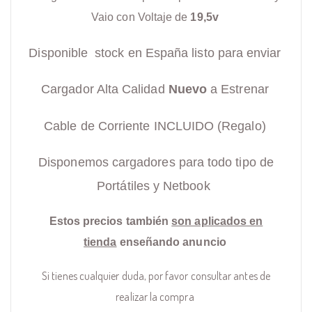
Vaio con Voltaje de
19,5v
Disponible stock en España listo para enviar
Cargador Alta Calidad
Nuevo
a Estrenar
Cable de Corriente INCLUIDO (Regalo)
Disponemos cargadores para todo tipo de
Portátiles y Netbook
Estos precios también
son aplicados en
tienda
enseñando anuncio
Si tienes cualquier duda, por favor consultar antes de
realizar la compra