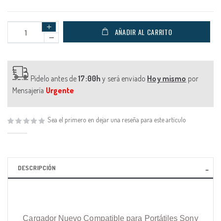
AÑADIR AL CARRITO
Pídelo antes de
17:00h
y será enviado
Hoy mismo
por
Mensajería
Urgente
Sea el primero en dejar una reseña para este artículo
DESCRIPCIÓN
Cargador Nuevo Compatible para Portátiles Sony