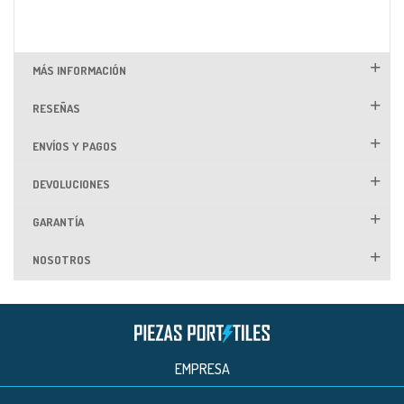
MÁS INFORMACIÓN
RESEÑAS
ENVÍOS Y PAGOS
DEVOLUCIONES
GARANTÍA
NOSOTROS
EMPRESA