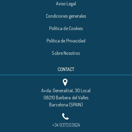
Aviso Legal
Condiciones generales
Política de Cookies
Política de Privacidad
Sobre Nosotros
CONTACT
Avda. Generalitat, 30 Local
08210 Barbera del Valles
Barcelona (SPAIN)
+34 937203824