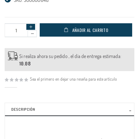
AÑADIR AL CARRITO
Si realiza ahora su pedido , el día de entrega estimada:
10.08
Sea el primero en dejar una reseña para este artículo
DESCRIPCIÓN