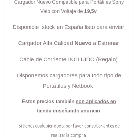
Cargador Nuevo Compatible para Portátiles Sony
Vaio con Voltaje de
19,5v
Disponible stock en España listo para enviar
Cargador Alta Calidad
Nuevo
a Estrenar
Cable de Corriente INCLUIDO (Regalo)
Disponemos cargadores para todo tipo de
Portátiles y Netbook
Estos precios también
son aplicados en
tienda
enseñando anuncio
Si tienes cualquier duda, por favor consultar antes de
realizar la compra