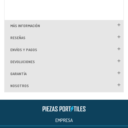
MÁS INFORMACIÓN
RESEÑAS
ENVÍOS Y PAGOS
DEVOLUCIONES
GARANTÍA
NOSOTROS
EMPRESA