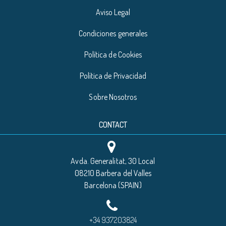
Aviso Legal
Condiciones generales
Política de Cookies
Política de Privacidad
Sobre Nosotros
CONTACT
Avda. Generalitat, 30 Local
08210 Barbera del Valles
Barcelona (SPAIN)
+34 937203824