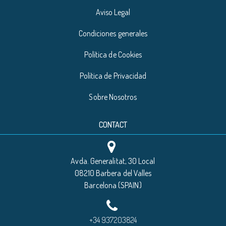
Aviso Legal
Condiciones generales
Política de Cookies
Política de Privacidad
Sobre Nosotros
CONTACT
Avda. Generalitat, 30 Local
08210 Barbera del Valles
Barcelona (SPAIN)
+34 937203824