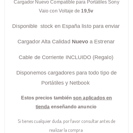
Cargador Nuevo Compatible para Portátiles Sony
Vaio con Voltaje de
19,5v
Disponible stock en España listo para enviar
Cargador Alta Calidad
Nuevo
a Estrenar
Cable de Corriente INCLUIDO (Regalo)
Disponemos cargadores para todo tipo de
Portátiles y Netbook
Estos precios también
son aplicados en
tienda
enseñando anuncio
Si tienes cualquier duda, por favor consultar antes de
realizar la compra