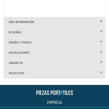
MÁS INFORMACIÓN
RESEÑAS
ENVÍOS Y PAGOS
DEVOLUCIONES
GARANTÍA
NOSOTROS
EMPRESA