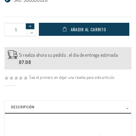
AÑADIR AL CARRITO
Si realiza ahora su pedido , el día de entrega estimada:
07.08
Sea el primero en dejar una reseña para este artículo
DESCRIPCIÓN