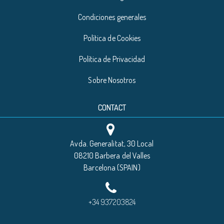
Condiciones generales
Política de Cookies
Política de Privacidad
Sobre Nosotros
CONTACT
Avda. Generalitat, 30 Local
08210 Barbera del Valles
Barcelona (SPAIN)
+34 937203824