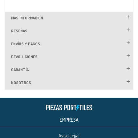
MÁS INFORMACIÓN
RESEÑAS
ENVÍOS Y PAGOS
DEVOLUCIONES
GARANTÍA
NOSOTROS
EMPRESA
Aviso Legal