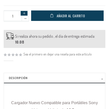
AÑADIR AL CARRITO
Si realiza ahora su pedido , el día de entrega estimada:
10.08
Sea el primero en dejar una reseña para este artículo
DESCRIPCIÓN
Cargador Nuevo Compatible para Portátiles Sony