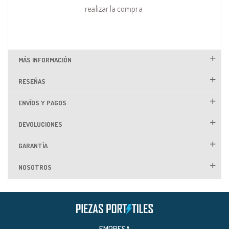
realizar la compra
MÁS INFORMACIÓN
RESEÑAS
ENVÍOS Y PAGOS
DEVOLUCIONES
GARANTÍA
NOSOTROS