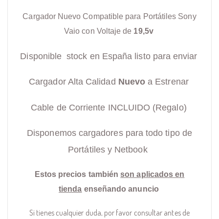
Cargador Nuevo Compatible para Portátiles Sony
Vaio con Voltaje de
19,5v
Disponible stock en España listo para enviar
Cargador Alta Calidad
Nuevo
a Estrenar
Cable de Corriente INCLUIDO (Regalo)
Disponemos cargadores para todo tipo de
Portátiles y Netbook
Estos precios también
son aplicados en
tienda
enseñando anuncio
Si tienes cualquier duda, por favor consultar antes de