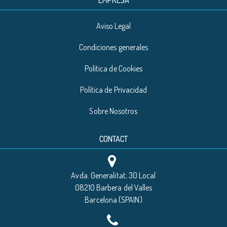
EMPRESA
Aviso Legal
Condiciones generales
Política de Cookies
Política de Privacidad
Sobre Nosotros
CONTACT
Avda. Generalitat, 30 Local
08210 Barbera del Valles
Barcelona (SPAIN)