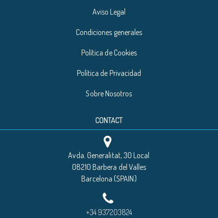
Aviso Legal
Condiciones generales
Política de Cookies
Política de Privacidad
Sobre Nosotros
CONTACT
Avda. Generalitat, 30 Local
08210 Barbera del Valles
Barcelona (SPAIN)
+34 937203824