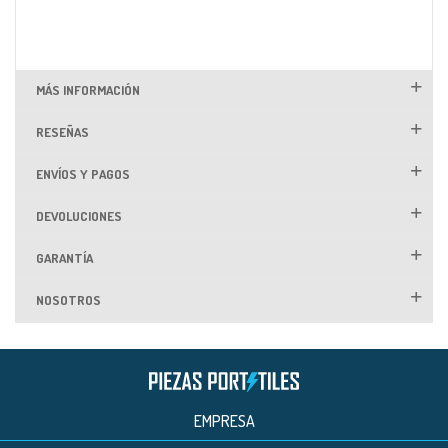
MÁS INFORMACIÓN
RESEÑAS
ENVÍOS Y PAGOS
DEVOLUCIONES
GARANTÍA
NOSOTROS
EMPRESA