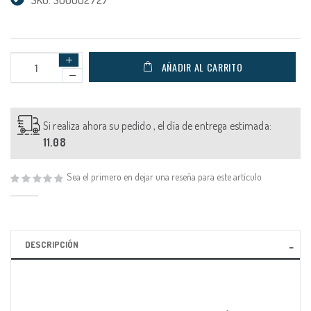
AÑADIR AL CARRITO
Si realiza ahora su pedido , el día de entrega estimada:
11.08
Sea el primero en dejar una reseña para este artículo
DESCRIPCIÓN