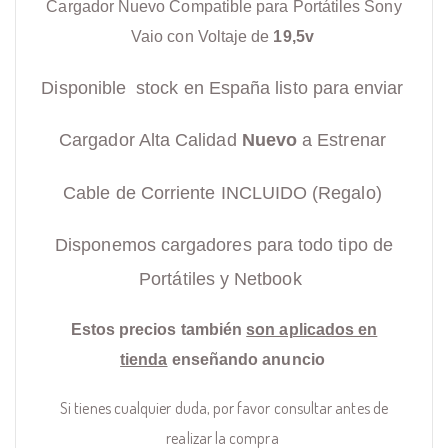
Cargador Nuevo Compatible para Portátiles Sony
Vaio con Voltaje de
19,5v
Disponible stock en España listo para enviar
Cargador Alta Calidad
Nuevo
a Estrenar
Cable de Corriente INCLUIDO (Regalo)
Disponemos cargadores para todo tipo de
Portátiles y Netbook
Estos precios también
son aplicados en
tienda
enseñando anuncio
Si tienes cualquier duda, por favor consultar antes de
realizar la compra