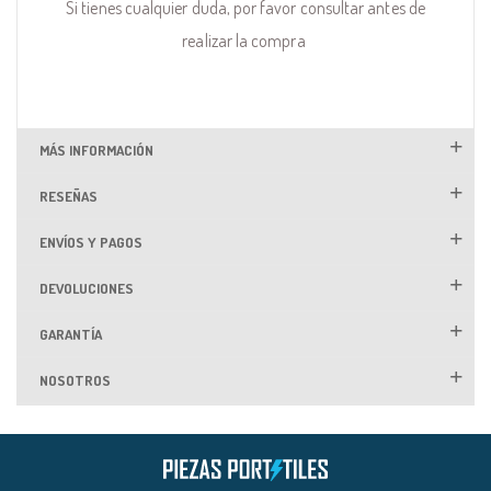
Si tienes cualquier duda, por favor consultar antes de
realizar la compra
MÁS INFORMACIÓN
RESEÑAS
ENVÍOS Y PAGOS
DEVOLUCIONES
GARANTÍA
NOSOTROS