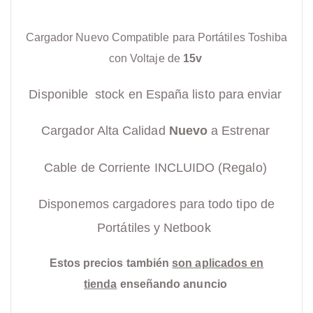
Cargador Nuevo Compatible para Portátiles Toshiba
con Voltaje de
15v
Disponible stock en España listo para enviar
Cargador Alta Calidad
Nuevo
a Estrenar
Cable de Corriente INCLUIDO (Regalo)
Disponemos cargadores para todo tipo de
Portátiles y Netbook
Estos precios también
son aplicados en
tienda
enseñando anuncio