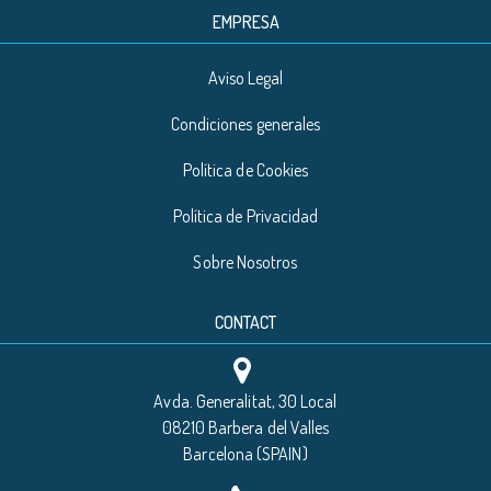
EMPRESA
Aviso Legal
Condiciones generales
Política de Cookies
Política de Privacidad
Sobre Nosotros
CONTACT
Avda. Generalitat, 30 Local
08210 Barbera del Valles
Barcelona (SPAIN)