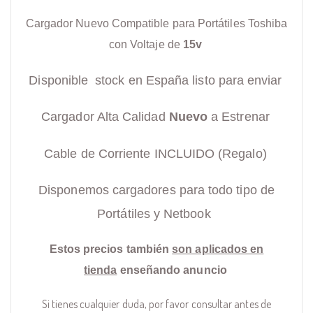
Cargador Nuevo Compatible para Portátiles Toshiba
con Voltaje de
15v
Disponible stock en España listo para enviar
Cargador Alta Calidad
Nuevo
a Estrenar
Cable de Corriente INCLUIDO (Regalo)
Disponemos cargadores para todo tipo de
Portátiles y Netbook
Estos precios también
son aplicados en
tienda
enseñando anuncio
Si tienes cualquier duda, por favor consultar antes de