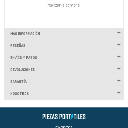
realizar la compra
MÁS INFORMACIÓN
RESEÑAS
ENVÍOS Y PAGOS
DEVOLUCIONES
GARANTÍA
NOSOTROS