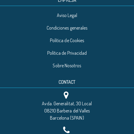
EMPRESA
Aviso Legal
Condiciones generales
Política de Cookies
Política de Privacidad
Sobre Nosotros
CONTACT
Avda. Generalitat, 30 Local
08210 Barbera del Valles
Barcelona (SPAIN)