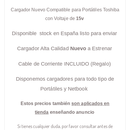
Cargador Nuevo Compatible para Portátiles Toshiba
con Voltaje de
15v
Disponible stock en España listo para enviar
Cargador Alta Calidad
Nuevo
a Estrenar
Cable de Corriente INCLUIDO (Regalo)
Disponemos cargadores para todo tipo de
Portátiles y Netbook
Estos precios también
son aplicados en
tienda
enseñando anuncio
Si tienes cualquier duda, por favor consultar antes de