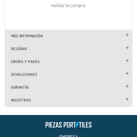
realizar la compra
MÁS INFORMACIÓN
RESEÑAS
ENVÍOS Y PAGOS
DEVOLUCIONES
GARANTÍA
NOSOTROS