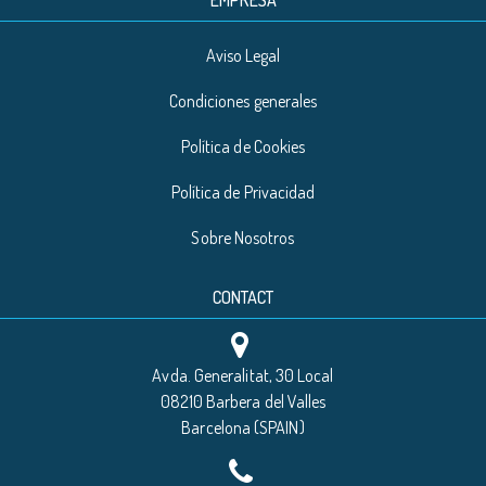
EMPRESA
Aviso Legal
Condiciones generales
Política de Cookies
Política de Privacidad
Sobre Nosotros
CONTACT
Avda. Generalitat, 30 Local
08210 Barbera del Valles
Barcelona (SPAIN)