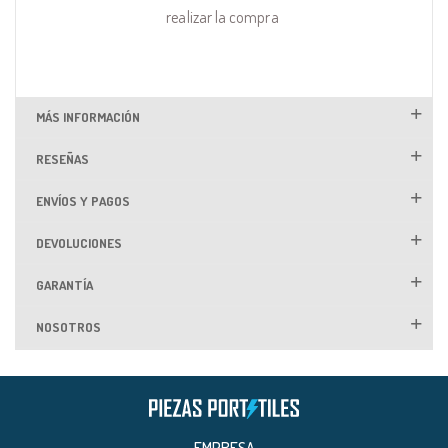
realizar la compra
MÁS INFORMACIÓN
RESEÑAS
ENVÍOS Y PAGOS
DEVOLUCIONES
GARANTÍA
NOSOTROS