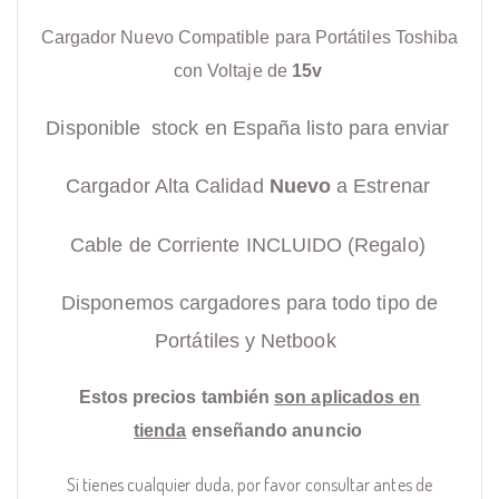
Cargador Nuevo Compatible para Portátiles Toshiba
con Voltaje de
15v
Disponible stock en España listo para enviar
Cargador Alta Calidad
Nuevo
a Estrenar
Cable de Corriente INCLUIDO (Regalo)
Disponemos cargadores para todo tipo de
Portátiles y Netbook
Estos precios también
son aplicados en
tienda
enseñando anuncio
Si tienes cualquier duda, por favor consultar antes de