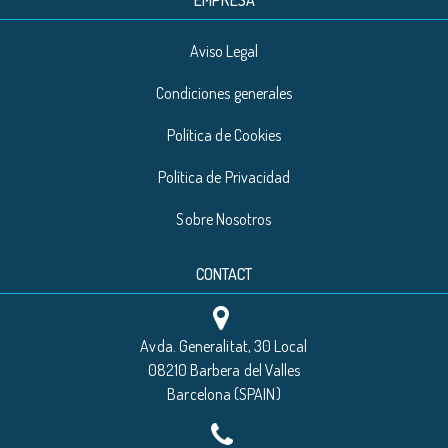
EMPRESA
Aviso Legal
Condiciones generales
Política de Cookies
Política de Privacidad
Sobre Nosotros
CONTACT
Avda. Generalitat, 30 Local
08210 Barbera del Valles
Barcelona (SPAIN)