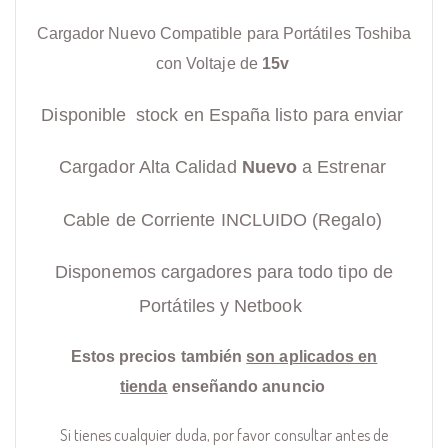
Cargador Nuevo Compatible para Portátiles Toshiba
con Voltaje de
15v
Disponible stock en España listo para enviar
Cargador Alta Calidad
Nuevo
a Estrenar
Cable de Corriente INCLUIDO (Regalo)
Disponemos cargadores para todo tipo de
Portátiles y Netbook
Estos precios también
son aplicados en
tienda
enseñando anuncio
Si tienes cualquier duda, por favor consultar antes de