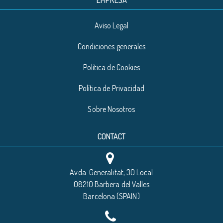
EMPRESA
Aviso Legal
Condiciones generales
Política de Cookies
Política de Privacidad
Sobre Nosotros
CONTACT
Avda. Generalitat, 30 Local
08210 Barbera del Valles
Barcelona (SPAIN)