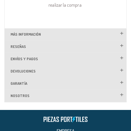
realizar la compra
MÁS INFORMACIÓN
RESEÑAS
ENVÍOS Y PAGOS
DEVOLUCIONES
GARANTÍA
NOSOTROS