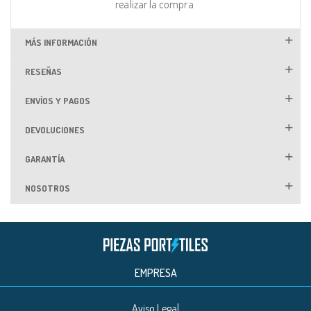
realizar la compra
MÁS INFORMACIÓN
RESEÑAS
ENVÍOS Y PAGOS
DEVOLUCIONES
GARANTÍA
NOSOTROS
EMPRESA
Aviso Legal