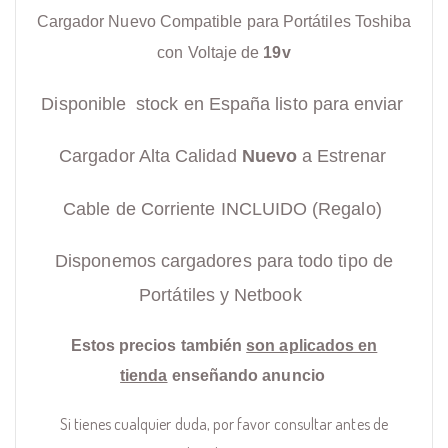
Cargador Nuevo Compatible para Portátiles Toshiba
con Voltaje de
19v
Disponible stock en España listo para enviar
Cargador Alta Calidad
Nuevo
a Estrenar
Cable de Corriente INCLUIDO (Regalo)
Disponemos cargadores para todo tipo de
Portátiles y Netbook
Estos precios también
son aplicados en
tienda
enseñando anuncio
Si tienes cualquier duda, por favor consultar antes de