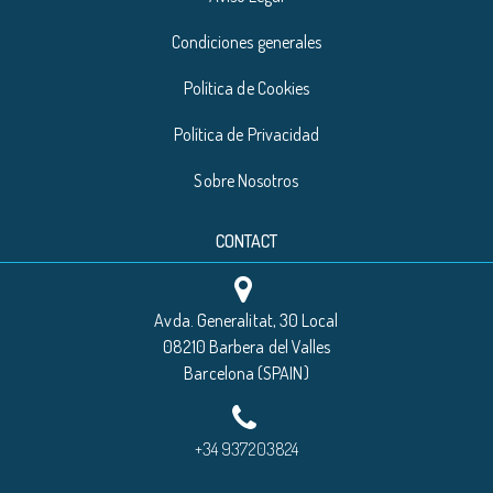
Condiciones generales
Política de Cookies
Política de Privacidad
Sobre Nosotros
CONTACT
Avda. Generalitat, 30 Local
08210 Barbera del Valles
Barcelona (SPAIN)
+34 937203824