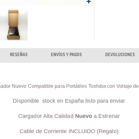
RESEÑAS
ENVÍOS Y PAGOS
DEVOLUCIONES
ador Nuevo Compatible para Portátiles Toshiba con Voltaje d
Disponible stock en España listo para enviar
Cargador Alta Calidad
Nuevo
a Estrenar
Cable de Corriente INCLUIDO (Regalo)