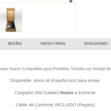
RESEÑAS
ENVÍOS Y PAGOS
DEVOLUCIONES
ador Nuevo Compatible para Portátiles Toshiba con Voltaje d
Disponible stock en España listo para enviar
Cargador Alta Calidad
Nuevo
a Estrenar
Cable de Corriente INCLUIDO (Regalo)