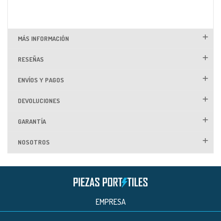
MÁS INFORMACIÓN
RESEÑAS
ENVÍOS Y PAGOS
DEVOLUCIONES
GARANTÍA
NOSOTROS
EMPRESA