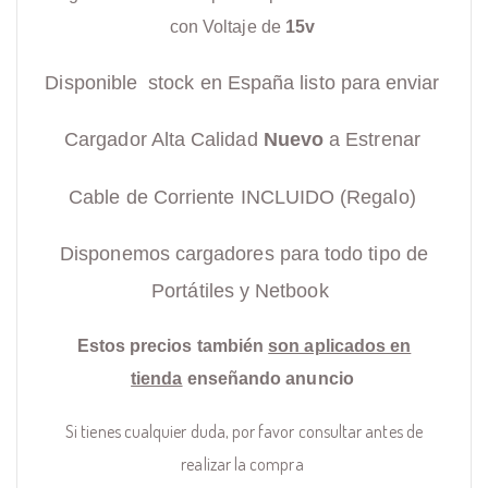
con Voltaje de
15v
Disponible stock en España listo para enviar
Cargador Alta Calidad
Nuevo
a Estrenar
Cable de Corriente INCLUIDO (Regalo)
Disponemos cargadores para todo tipo de
Portátiles y Netbook
Estos precios también
son aplicados en
tienda
enseñando anuncio
Si tienes cualquier duda, por favor consultar antes de
realizar la compra