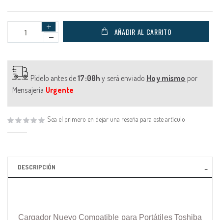
AÑADIR AL CARRITO
Pídelo antes de
17:00h
y será enviado
Hoy mismo
por
Mensajería
Urgente
Sea el primero en dejar una reseña para este artículo
DESCRIPCIÓN
Cargador Nuevo Compatible para Portátiles Toshiba