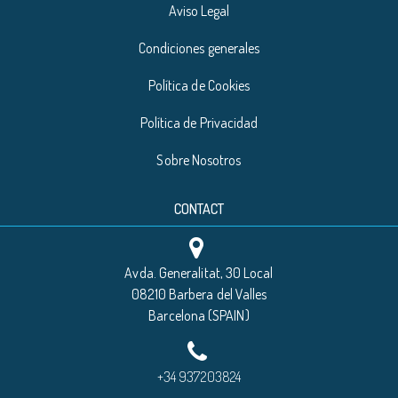
Aviso Legal
Condiciones generales
Política de Cookies
Política de Privacidad
Sobre Nosotros
CONTACT
Avda. Generalitat, 30 Local
08210 Barbera del Valles
Barcelona (SPAIN)
+34 937203824