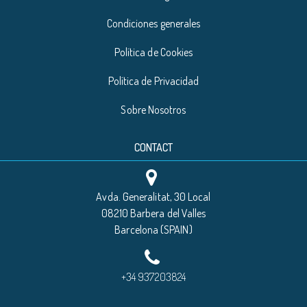
Condiciones generales
Política de Cookies
Política de Privacidad
Sobre Nosotros
CONTACT
Avda. Generalitat, 30 Local
08210 Barbera del Valles
Barcelona (SPAIN)
+34 937203824