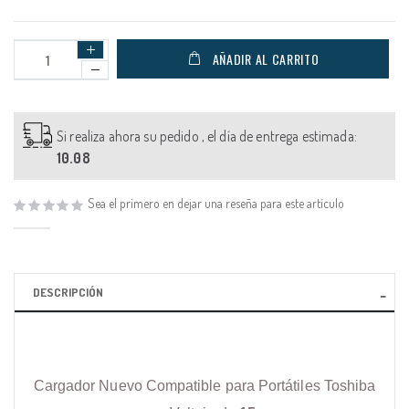
AÑADIR AL CARRITO
Si realiza ahora su pedido , el día de entrega estimada:
10.08
Sea el primero en dejar una reseña para este artículo
DESCRIPCIÓN
Cargador Nuevo Compatible para Portátiles Toshiba