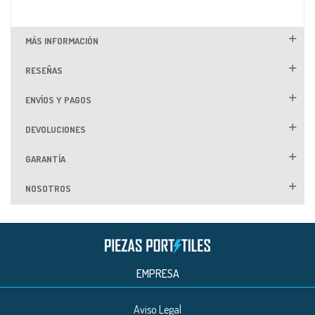
MÁS INFORMACIÓN
RESEÑAS
ENVÍOS Y PAGOS
DEVOLUCIONES
GARANTÍA
NOSOTROS
EMPRESA
Aviso Legal