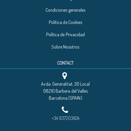
Condiciones generales
Política de Cookies
Política de Privacidad
Sobre Nosotros
CONTACT
Avda. Generalitat, 30 Local
08210 Barbera del Valles
Barcelona (SPAIN)
+34 937203824