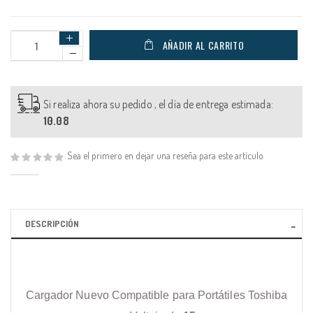
AÑADIR AL CARRITO
Si realiza ahora su pedido , el día de entrega estimada:
10.08
Sea el primero en dejar una reseña para este artículo
DESCRIPCIÓN
Cargador Nuevo Compatible para Portátiles Toshiba