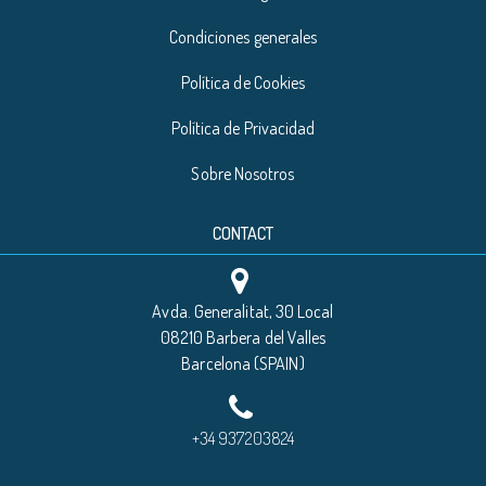
Condiciones generales
Política de Cookies
Política de Privacidad
Sobre Nosotros
CONTACT
Avda. Generalitat, 30 Local
08210 Barbera del Valles
Barcelona (SPAIN)
+34 937203824