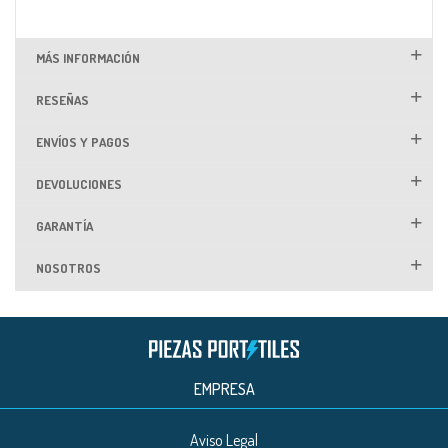
MÁS INFORMACIÓN
RESEÑAS
ENVÍOS Y PAGOS
DEVOLUCIONES
GARANTÍA
NOSOTROS
EMPRESA
Aviso Legal