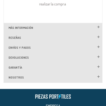
realizar la compra
MÁS INFORMACIÓN
RESEÑAS
ENVÍOS Y PAGOS
DEVOLUCIONES
GARANTÍA
NOSOTROS