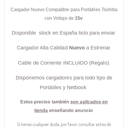
Cargador Nuevo Compatible para Portátiles Toshiba
con Voltaje de
15v
Disponible stock en España listo para enviar
Cargador Alta Calidad
Nuevo
a Estrenar
Cable de Corriente INCLUIDO (Regalo)
Disponemos cargadores para todo tipo de
Portátiles y Netbook
Estos precios también
son aplicados en
tienda
enseñando anuncio
Si tienes cualquier duda, por favor consultar antes de