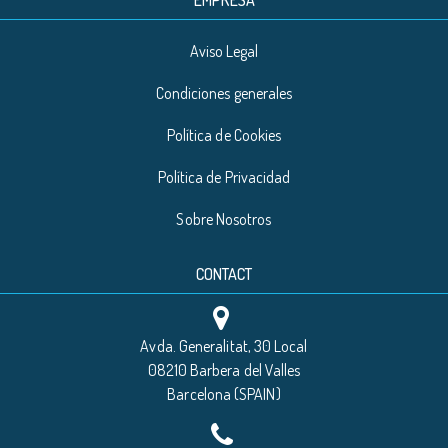
EMPRESA
Aviso Legal
Condiciones generales
Política de Cookies
Política de Privacidad
Sobre Nosotros
CONTACT
Avda. Generalitat, 30 Local
08210 Barbera del Valles
Barcelona (SPAIN)