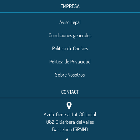
EMPRESA
Aviso Legal
Condiciones generales
Política de Cookies
Política de Privacidad
Sobre Nosotros
CONTACT
Avda. Generalitat, 30 Local
08210 Barbera del Valles
Barcelona (SPAIN)