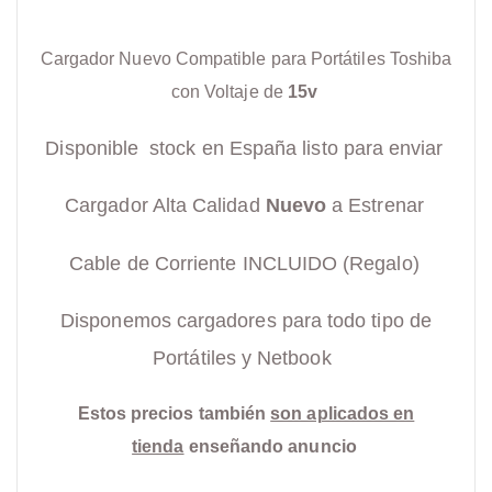
Cargador Nuevo Compatible para Portátiles Toshiba
con Voltaje de
15v
Disponible stock en España listo para enviar
Cargador Alta Calidad
Nuevo
a Estrenar
Cable de Corriente INCLUIDO (Regalo)
Disponemos cargadores para todo tipo de
Portátiles y Netbook
Estos precios también
son aplicados en
tienda
enseñando anuncio