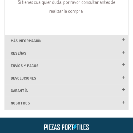
Si tienes cualquier duda, por favor consultar antes de
realizar la compra
MÁS INFORMACIÓN
RESEÑAS
ENVÍOS Y PAGOS
DEVOLUCIONES
GARANTÍA
NOSOTROS