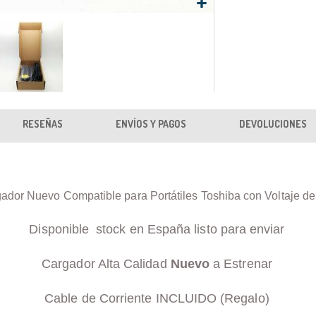
RESEÑAS
ENVÍOS Y PAGOS
DEVOLUCIONES
ador Nuevo Compatible para Portátiles Toshiba con Voltaje d
Disponible stock en España listo para enviar
Cargador Alta Calidad
Nuevo
a Estrenar
Cable de Corriente INCLUIDO (Regalo)