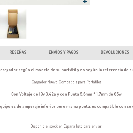
RESEÑAS
ENVÍOS Y PAGOS
DEVOLUCIONES
 cargador según el modelo de su portátil y no según la referencia de 
Cargador Nuevo Compatible para Portátiles
Con Voltaje de 19v 3.42a y con Punta 5.5mm * 1.7mm de 65w
equipo es de amperaje inferior pero misma punta, es compatible con su
Disponible stock en España listo para enviar