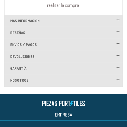
realizar la compra
MÁS INFORMACIÓN
RESEÑAS
ENVÍOS Y PAGOS
DEVOLUCIONES
GARANTÍA
NOSOTROS
EMPRESA