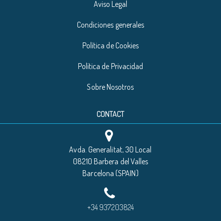
Aviso Legal
Condiciones generales
Política de Cookies
Política de Privacidad
Sobre Nosotros
CONTACT
Avda. Generalitat, 30 Local
08210 Barbera del Valles
Barcelona (SPAIN)
+34 937203824