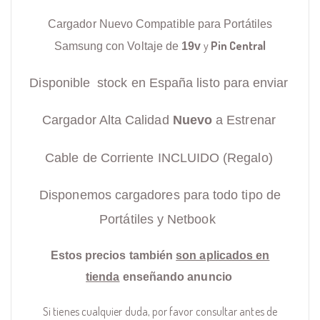
Cargador Nuevo Compatible para Portátiles
y
Pin Central
Samsung con Voltaje de
19v
Disponible stock en España listo para enviar
Cargador Alta Calidad
Nuevo
a Estrenar
Cable de Corriente INCLUIDO (Regalo)
Disponemos cargadores para todo tipo de
Portátiles y Netbook
Estos precios también
son aplicados en
tienda
enseñando anuncio
Si tienes cualquier duda, por favor consultar antes de