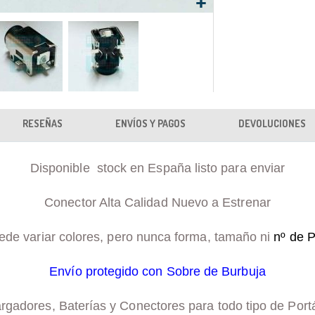
RESEÑAS
ENVÍOS Y PAGOS
DEVOLUCIONES
Disponible stock en España listo para enviar
Conector Alta Calidad Nuevo a Estrenar
ede variar colores, pero nunca forma, tamaño ni
nº de P
Envío protegido con Sobre de Burbuja
adores, Baterías y Conectores para todo tipo de Portá