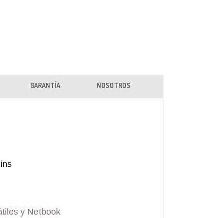
GARANTÍA
NOSOTROS
ins
tiles y Netbook