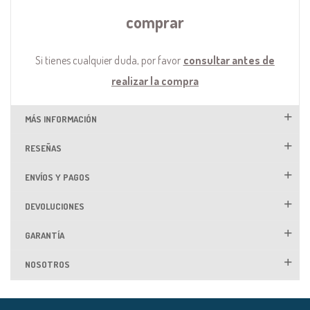
comprar
Si tienes cualquier duda, por favor
consultar antes de
realizar la compra
MÁS INFORMACIÓN
RESEÑAS
ENVÍOS Y PAGOS
DEVOLUCIONES
GARANTÍA
NOSOTROS