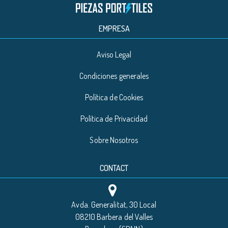
EMPRESA
Aviso Legal
Condiciones generales
Política de Cookies
Política de Privacidad
Sobre Nosotros
CONTACT
Avda. Generalitat, 30 Local
08210 Barbera del Valles