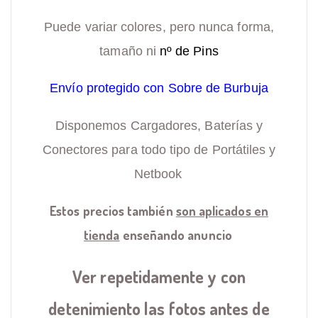
Puede variar colores, pero nunca forma,
tamaño ni
nº de Pins
Envío protegido con Sobre de Burbuja
Disponemos Cargadores, Baterías y
Conectores para todo tipo de Portátiles y
Netbook
Estos precios también
son aplicados en
tienda
enseñando anuncio
Ver repetidamente y con
detenimiento las fotos antes de