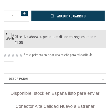
AÑADIR AL CARRITO
Si realiza ahora su pedido , el día de entrega estimada:
11.08
Sea el primero en dejar una reseña para este artículo
DESCRIPCIÓN
Disponible stock en España listo para enviar
Conector Alta Calidad Nuevo a Estrenar