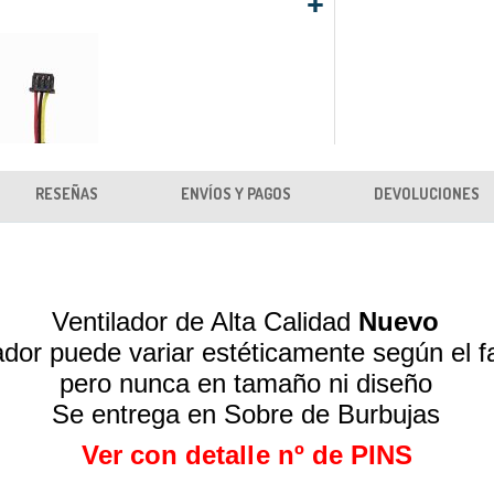
RESEÑAS
ENVÍOS Y PAGOS
DEVOLUCIONES
Ventilador de Alta Calidad
Nuevo
lador puede variar estéticamente según el f
pero nunca en tamaño ni diseño
Se entrega en Sobre de Burbujas
Ver con detalle nº de PINS