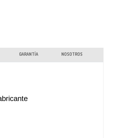
GARANTÍA
NOSOTROS
abricante