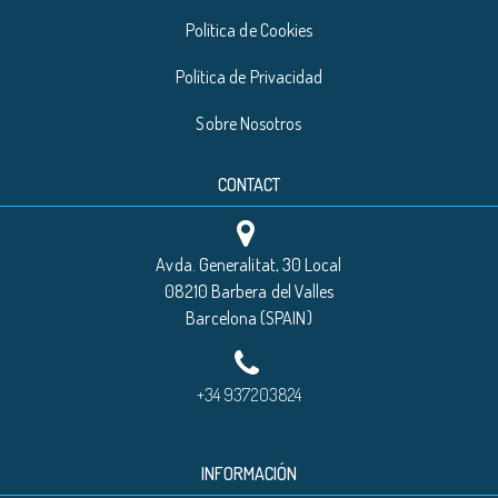
Política de Cookies
Política de Privacidad
Sobre Nosotros
CONTACT
Avda. Generalitat, 30 Local
08210 Barbera del Valles
Barcelona (SPAIN)
+34 937203824
INFORMACIÓN