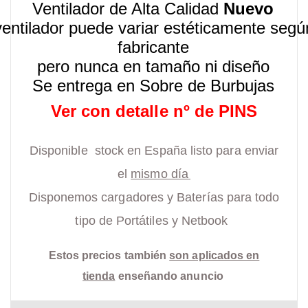
Ventilador de Alta Calidad
Nuevo
ventilador puede variar estéticamente segú
fabricante
pero nunca en tamaño ni diseño
Se entrega en Sobre de Burbujas
Ver con detalle nº de PINS
Disponible stock en España listo para enviar
el
mismo día
Disponemos cargadores y Baterías para todo
tipo de Portátiles y Netbook
Estos precios también
son aplicados en
tienda
enseñando anuncio