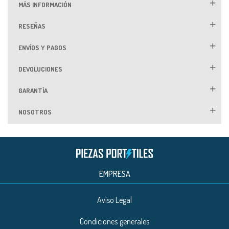
MÁS INFORMACIÓN
RESEÑAS
ENVÍOS Y PAGOS
DEVOLUCIONES
GARANTÍA
NOSOTROS
EMPRESA
Aviso Legal
Condiciones generales