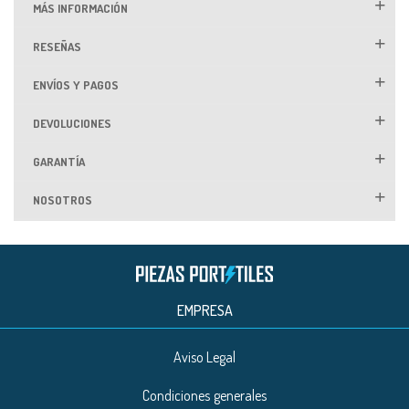
MÁS INFORMACIÓN
RESEÑAS
ENVÍOS Y PAGOS
DEVOLUCIONES
GARANTÍA
NOSOTROS
EMPRESA
Aviso Legal
Condiciones generales