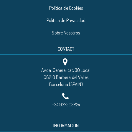
Política de Cookies
Política de Privacidad
Sobre Nosotros
CONTACT
Avda. Generalitat, 30 Local
08210 Barbera del Valles
Barcelona (SPAIN)
+34 937203824
INFORMACIÓN