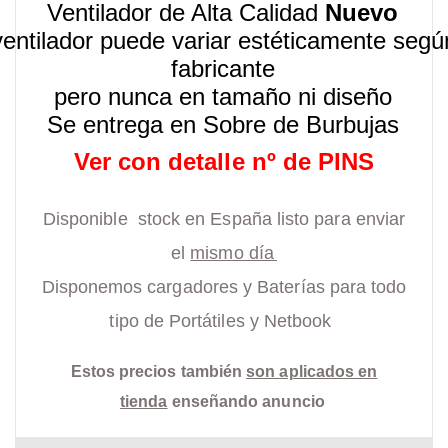
Ventilador de Alta Calidad
Nuevo
ventilador puede variar estéticamente segú
fabricante
pero nunca en tamaño ni diseño
Se entrega en Sobre de Burbujas
Ver con detalle nº de PINS
Disponible stock en España listo para enviar
el
mismo día
Disponemos cargadores y Baterías para todo
tipo de Portátiles y Netbook
Estos precios también
son aplicados en
tienda
enseñando anuncio