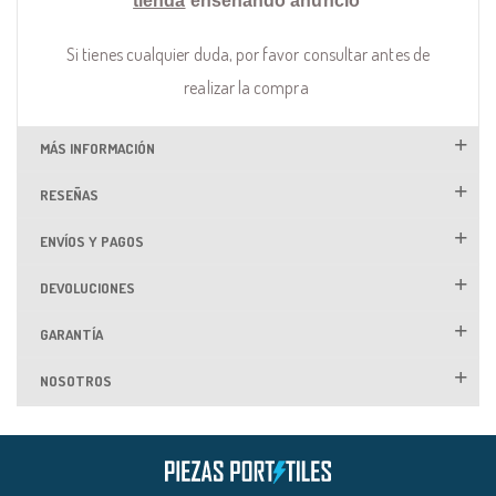
tienda
enseñando anuncio
Si tienes cualquier duda, por favor consultar antes de
realizar la compra
MÁS INFORMACIÓN
RESEÑAS
ENVÍOS Y PAGOS
DEVOLUCIONES
GARANTÍA
NOSOTROS