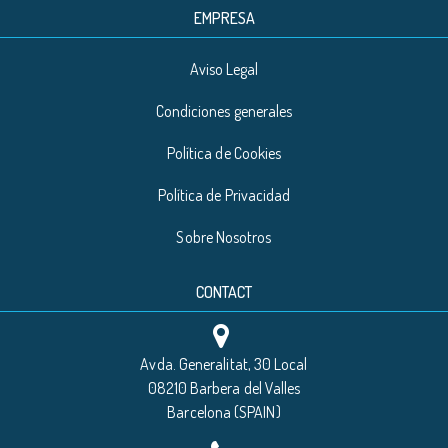
EMPRESA
Aviso Legal
Condiciones generales
Política de Cookies
Política de Privacidad
Sobre Nosotros
CONTACT
Avda. Generalitat, 30 Local
08210 Barbera del Valles
Barcelona (SPAIN)