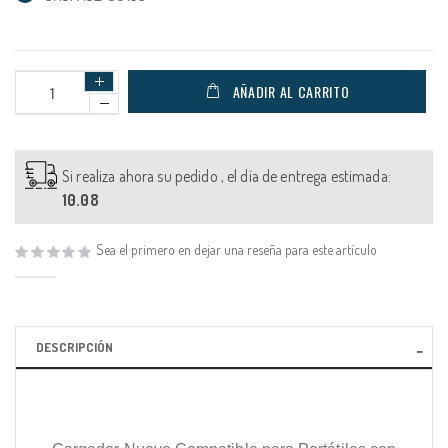
AÑADIR AL CARRITO
Si realiza ahora su pedido , el día de entrega estimada:
10.08
Sea el primero en dejar una reseña para este artículo
DESCRIPCIÓN