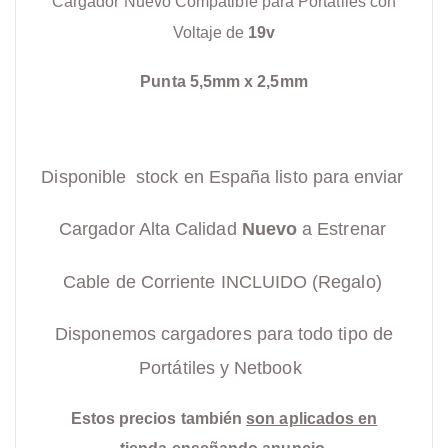
Cargador Nuevo Compatible para Portátiles con
Voltaje de
19v
Punta 5,5mm x 2,5mm
Disponible stock en España listo para enviar
Cargador Alta Calidad
Nuevo
a Estrenar
Cable de Corriente INCLUIDO (Regalo)
Disponemos cargadores para todo tipo de
Portátiles y Netbook
Estos precios también
son aplicados en