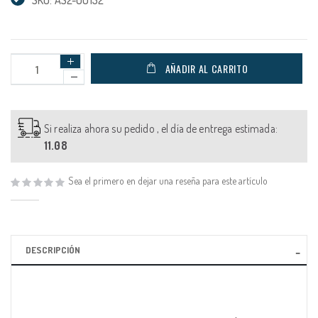
AÑADIR AL CARRITO
Si realiza ahora su pedido , el día de entrega estimada:
11.08
Sea el primero en dejar una reseña para este artículo
DESCRIPCIÓN