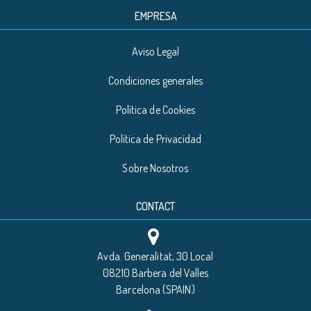
EMPRESA
Aviso Legal
Condiciones generales
Política de Cookies
Política de Privacidad
Sobre Nosotros
CONTACT
Avda. Generalitat, 30 Local
08210 Barbera del Valles
Barcelona (SPAIN)