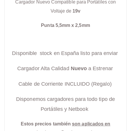
Cargador Nuevo Compatible para Portátiles con
Voltaje de
19v
Punta 5,5mm x 2,5mm
Disponible stock en España listo para enviar
Cargador Alta Calidad
Nuevo
a Estrenar
Cable de Corriente INCLUIDO (Regalo)
Disponemos cargadores para todo tipo de
Portátiles y Netbook
Estos precios también
son aplicados en