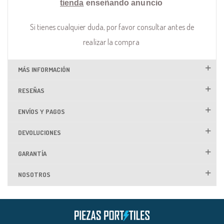
tienda
enseñando anuncio
Si tienes cualquier duda, por favor consultar antes de
realizar la compra
MÁS INFORMACIÓN
RESEÑAS
ENVÍOS Y PAGOS
DEVOLUCIONES
GARANTÍA
NOSOTROS