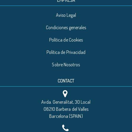
EMPRESA
Aviso Legal
Condiciones generales
Política de Cookies
Política de Privacidad
Sobre Nosotros
CONTACT
Avda. Generalitat, 30 Local
08210 Barbera del Valles
Barcelona (SPAIN)