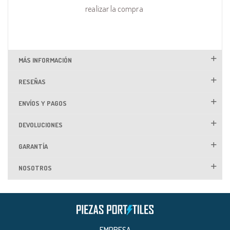
realizar la compra
MÁS INFORMACIÓN
RESEÑAS
ENVÍOS Y PAGOS
DEVOLUCIONES
GARANTÍA
NOSOTROS