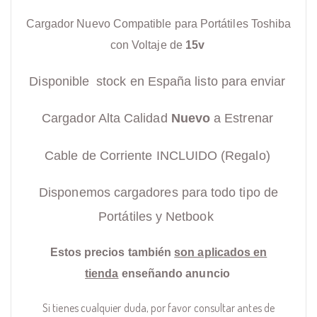
Cargador Nuevo Compatible para Portátiles Toshiba
con Voltaje de
15v
Disponible stock en España listo para enviar
Cargador Alta Calidad
Nuevo
a Estrenar
Cable de Corriente INCLUIDO (Regalo)
Disponemos cargadores para todo tipo de
Portátiles y Netbook
Estos precios también
son aplicados en
tienda
enseñando anuncio
Si tienes cualquier duda, por favor consultar antes de