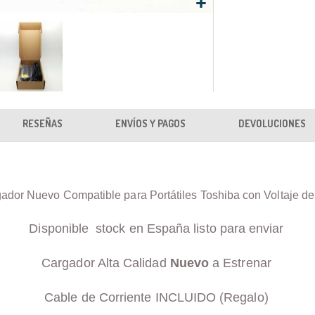
RESEÑAS
ENVÍOS Y PAGOS
DEVOLUCIONES
ador Nuevo Compatible para Portátiles Toshiba con Voltaje d
Disponible stock en España listo para enviar
Cargador Alta Calidad
Nuevo
a Estrenar
Cable de Corriente INCLUIDO (Regalo)