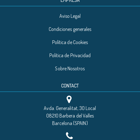
EMPRESA
Aviso Legal
Condiciones generales
Política de Cookies
Política de Privacidad
Sobre Nosotros
CONTACT
Avda. Generalitat, 30 Local
08210 Barbera del Valles
Barcelona (SPAIN)