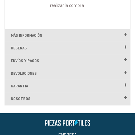
realizar la compra
MÁS INFORMACIÓN
RESEÑAS
ENVÍOS Y PAGOS
DEVOLUCIONES
GARANTÍA
NOSOTROS