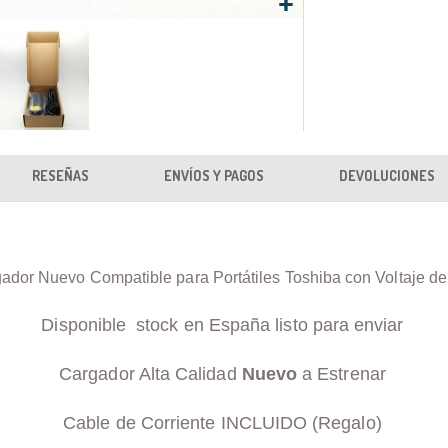
RESEÑAS
ENVÍOS Y PAGOS
DEVOLUCIONES
ador Nuevo Compatible para Portátiles Toshiba con Voltaje d
Disponible stock en España listo para enviar
Cargador Alta Calidad
Nuevo
a Estrenar
Cable de Corriente INCLUIDO (Regalo)